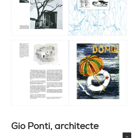
Gio Ponti, architecte