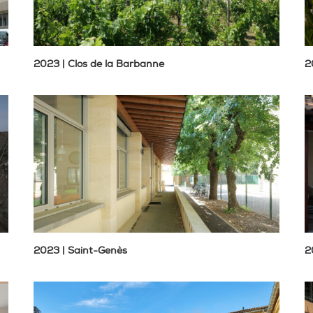
2023 | Clos de la Barbanne
2
2023 | Saint-Genès
2