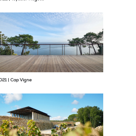
021 | Cap Vigne