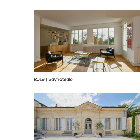
2019 | Säynätsalo