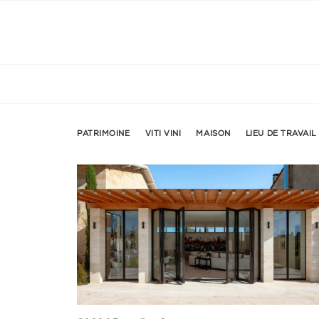
PATRIMOINE
VITI VINI
MAISON
LIEU DE TRAVAIL