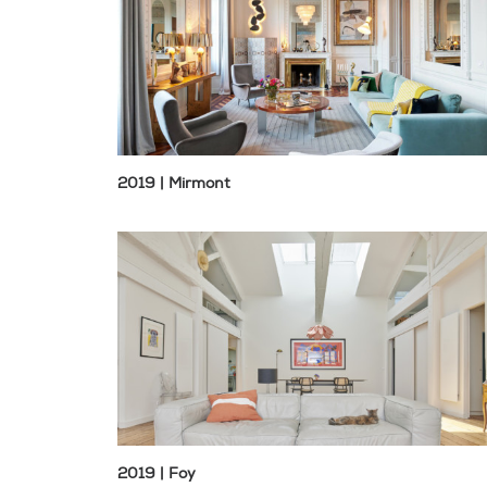
2019 | Mirmont
2019 | Foy