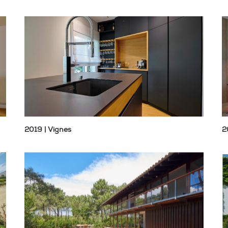
2019 | Vignes
2