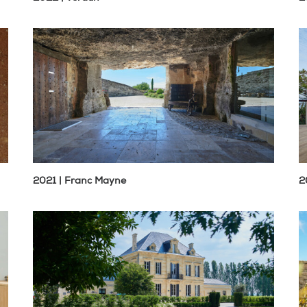
2021 | Franc Mayne
2