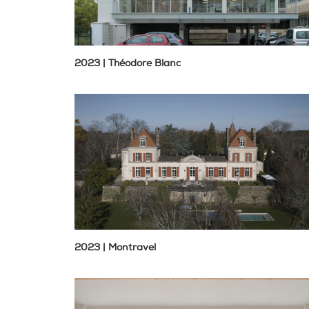
2023 | Théodore Blanc
2023 | Montravel