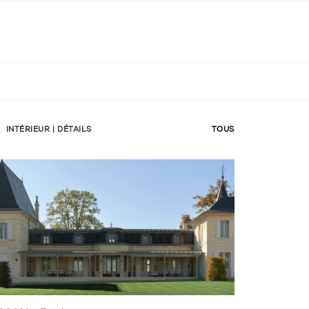
INTÉRIEUR | DÉTAILS
TOUS