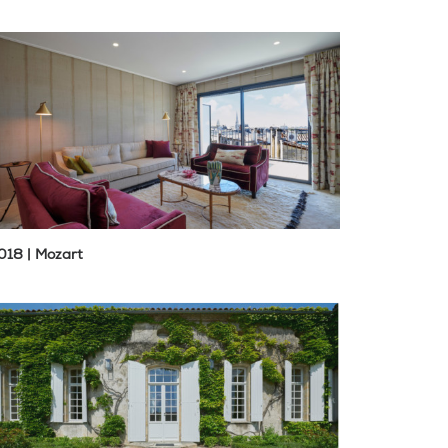
018 | Mozart