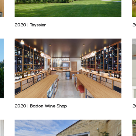
2020 | Teyssier
2
2020 | Badon Wine Shop
2