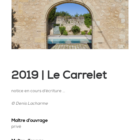
2019 | Le Carrelet
notice en cours d’écriture …
© Denis Lacharme
Maître d’ouvrage
privé