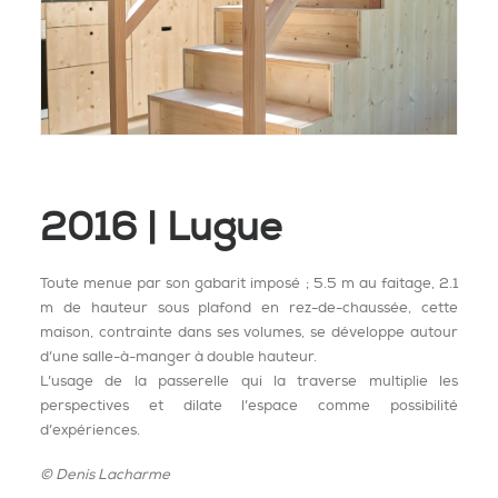
2016 | Lugue
Toute menue par son gabarit imposé ; 5.5 m au faitage, 2.1
m de hauteur sous plafond en rez-de-chaussée, cette
maison, contrainte dans ses volumes, se développe autour
d’une salle-à-manger à double hauteur.
L’usage de la passerelle qui la traverse multiplie les
perspectives et dilate l’espace comme possibilité
d’expériences.
© Denis Lacharme