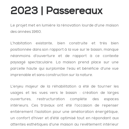
2023 | Passereaux
Le projet met en lumière la rénovation lourde d’une maison
des années 1960.
L’habitation existante, bien construite et très bien
positionnée dans son rapport à la vue sur le bassin, manque
néanmoins d’ouverture et de rapport à ce contexte
paysagé spectaculaire. La maison prend place sur une
parcelle haute qui surplombe l’eau et bénéficie d’une vue
imprenable et sans construction sur la nature.
L’enjeu majeur de la réhabilitation a été de tourner les
usages et les vues vers le bassin : création de larges
ouvertures, restructuration complète des espaces
intérieurs. Ces travaux ont été l’occasion de repenser
entièrement l’isolation pour une amélioration énergétique,
un confort d’hiver et d’été optimisé tout en répondant aux
attentes esthétiques d’une maison au revêtement intérieur