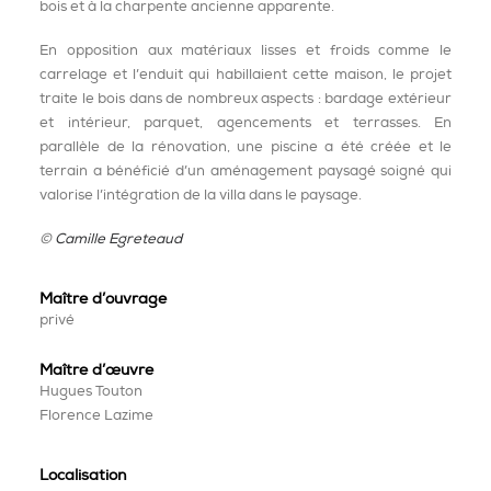
bois et à la charpente ancienne apparente.
En opposition aux matériaux lisses et froids comme le
carrelage et l’enduit qui habillaient cette maison, le projet
traite le bois dans de nombreux aspects : bardage extérieur
et intérieur, parquet, agencements et terrasses. En
parallèle de la rénovation, une piscine a été créée et le
terrain a bénéficié d’un aménagement paysagé soigné qui
valorise l’intégration de la villa dans le paysage.
©
Camille Egreteaud
Maître d’ouvrage
privé
Maître
d’œuvre
Hugues Touton
Florence Lazime
Localisation