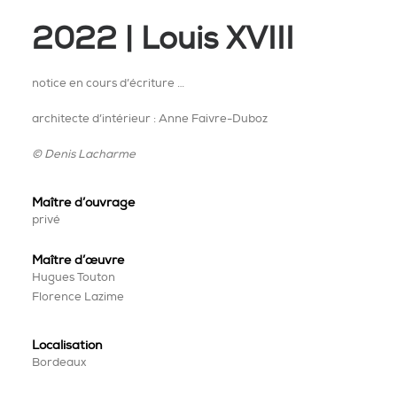
2022 | Louis XVIII
notice en cours d’écriture …
architecte d’intérieur : Anne Faivre-Duboz
© Denis Lacharme
Maître d’ouvrage
privé
Maître
d’œuvre
Hugues Touton
Florence Lazime
Localisation
Bordeaux