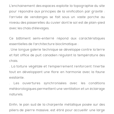
L’enchainement des espaces exploite la topographie du site
pour répondre aux principes de la vinification par gravité :
l’arrivée de vendanges se fait sous un vaste porche au
niveau des passerelles du cuvier dont le sol est de plain-pied
avec les chais d’élevages.
Ce bâtiment semi-enterré répond aux caractéristiques
essentielles de l’architecture bioclimatique :
. Une longue galerie technique se développe contre la terre
et fait office de puit canadien régulant la température des
chais.
. La toiture végétale et l’empierrement renforcent l’inertie
tout en développant une flore en harmonie avec la faune
existante.
. Les ouvertures synchronisées avec les conditions
météorologiques permettent une ventilation et un éclairage
naturels.
Enfin, le pan sud de la charpente métallique posée sur des
piliers de pierre massive, est étiré pour accueillir une large