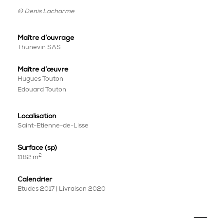
© Denis Lacharme
Maître d’ouvrage
Thunevin SAS
Maître
d’œuvre
Hugues Touton
Edouard Touton
Localisation
Saint-Etienne-de-Lisse
Surface (sp)
2
1182 m
Calendrier
Etudes 2017 | Livraison 2020