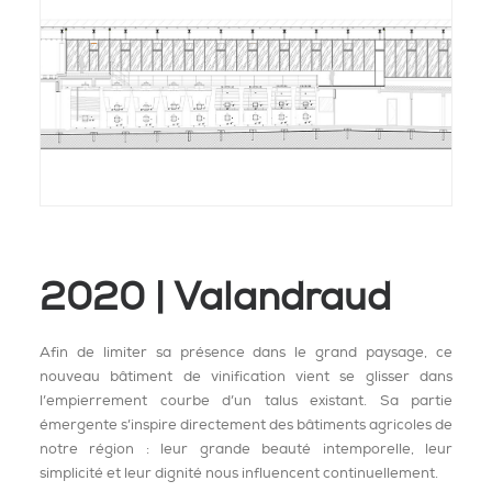
2020 | Valandraud
Afin de limiter sa présence dans le grand paysage, ce
nouveau bâtiment de vinification vient se glisser dans
l’empierrement courbe d’un talus existant. Sa partie
émergente s’inspire directement des bâtiments agricoles de
notre région : leur grande beauté intemporelle, leur
simplicité et leur dignité nous influencent continuellement.