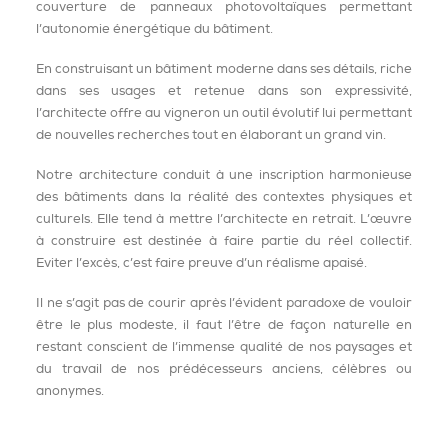
couverture de panneaux photovoltaïques permettant
l’autonomie énergétique du bâtiment.
En construisant un bâtiment moderne dans ses détails, riche
dans ses usages et retenue dans son expressivité,
l’architecte offre au vigneron un outil évolutif lui permettant
de nouvelles recherches tout en élaborant un grand vin.
Notre architecture conduit à une inscription harmonieuse
des bâtiments dans la réalité des contextes physiques et
culturels. Elle tend à mettre l’architecte en retrait. L’œuvre
à construire est destinée à faire partie du réel collectif.
Eviter l’excès, c’est faire preuve d’un réalisme apaisé.
Il ne s’agit pas de courir après l’évident paradoxe de vouloir
être le plus modeste, il faut l’être de façon naturelle en
restant conscient de l’immense qualité de nos paysages et
du travail de nos prédécesseurs anciens, célèbres ou
anonymes.