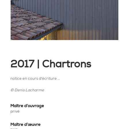
2017 | Chartrons
notice en cours d’écriture …
© Denis Lacharme
Maître d’ouvrage
privé
Maître
d’œuvre