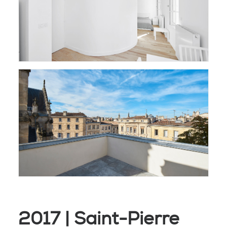
2017 | Saint-Pierre