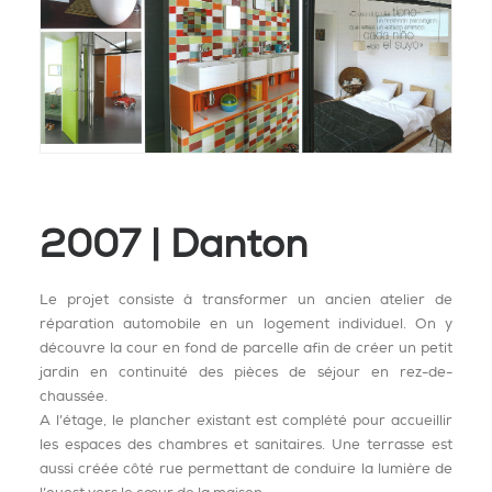
2007 | Danton
Le projet consiste à transformer un ancien atelier de
réparation automobile en un logement individuel. On y
découvre la cour en fond de parcelle afin de créer un petit
jardin en continuité des pièces de séjour en rez-de-
chaussée.
A l’étage, le plancher existant est complété pour accueillir
les espaces des chambres et sanitaires. Une terrasse est
aussi créée côté rue permettant de conduire la lumière de