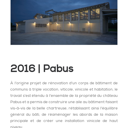
2016 | Pabus
À l’origine projet de rénovation d’un corps de bâtiment de
communs à triple vocation, viticole, vinicole et habitation, le
travail s’est étendu à l’ensemble de la propriété du château
Pabus et a permis de construire une aile au bâtiment faisant
vis-à-vis de la belle chartreuse, rétablissant ainsi l’équilibre
général du bâti, de réaménager les abords de la maison
principale et de créer une installation vinicole de haut
niveau.