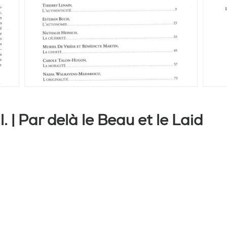
 | Par delà le Beau et le Laid