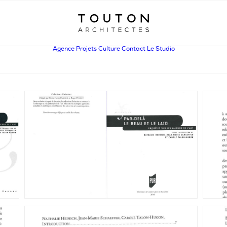
Agence
Projets
Culture
Contact
Le Studio