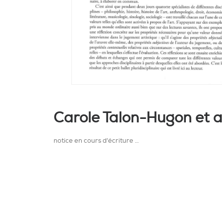
Carole Talon-Hugon et al.
notice en cours d’écriture …