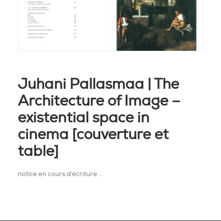
Juhani Pallasmaa | The
Architecture of Image –
existential space in
cinema [couverture et
table]
notice en cours d’écriture …