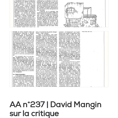
AA n°237 | David Mangin
sur la critique