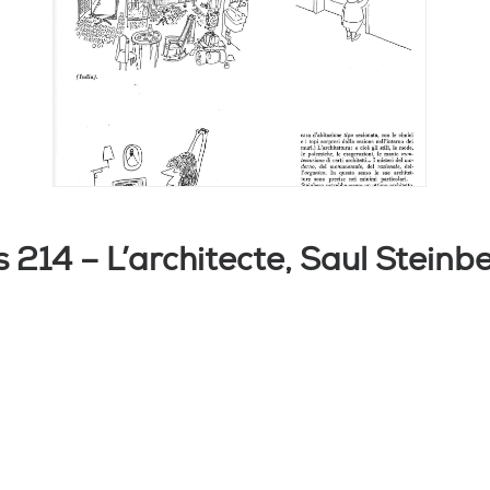
214 – L’architecte, Saul Steinb