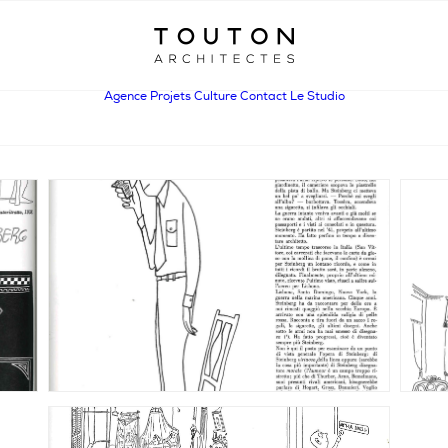
Agence
Projets
Culture
Contact
Le Studio