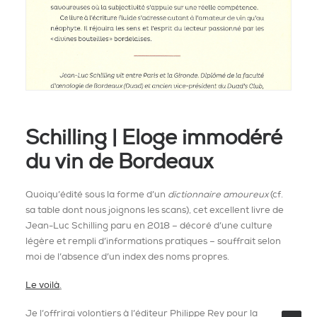
Schilling | Eloge immodéré
du vin de Bordeaux
Quoiqu’édité sous la forme d’un
dictionnaire amoureux
(cf.
sa table dont nous joignons les scans), cet excellent livre de
Jean-Luc Schilling paru en 2018 – décoré d’une culture
légère et rempli d’informations pratiques – souffrait selon
moi de l’absence d’un index des noms propres.
Le voilà
.
Je l’offrirai volontiers à l’éditeur Philippe Rey pour la