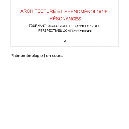
Phénoménologie | en cours